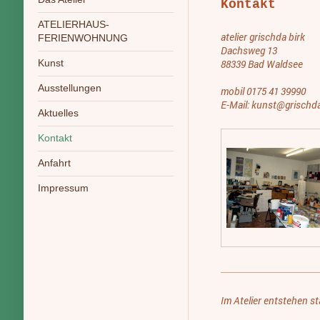
Kontakt
ATELIERHAUS-
atelier grischda birk
FERIENWOHNUNG
Dachsweg 13
Kunst
88339 Bad Waldsee
Ausstellungen
mobil 0175 41 39990
E-Mail: kunst@grischd
Aktuelles
Kontakt
Anfahrt
Impressum
Im Atelier entstehen 