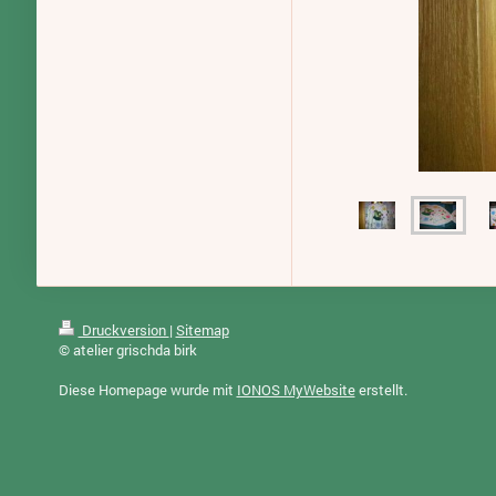
Druckversion
|
Sitemap
© atelier grischda birk
Diese Homepage wurde mit
IONOS MyWebsite
erstellt.